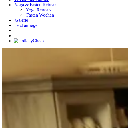
Yoga & Fasten Retreats
Yoga Retreats
Fasten Wochen
Galerie
Jetzt anfragen