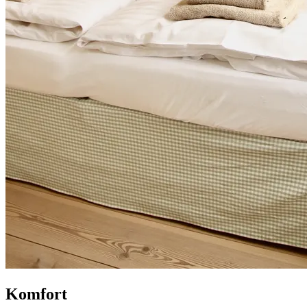
Komfort