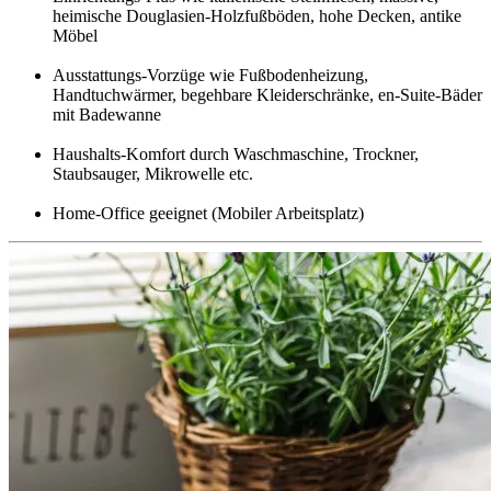
heimische Douglasien-Holzfußböden, hohe Decken, antike
Möbel
Ausstattungs-Vorzüge wie Fußbodenheizung,
Handtuchwärmer, begehbare Kleiderschränke, en-Suite-Bäder
mit Badewanne
Haushalts-Komfort durch Waschmaschine, Trockner,
Staubsauger, Mikrowelle etc.
Home-Office geeignet (Mobiler Arbeitsplatz)