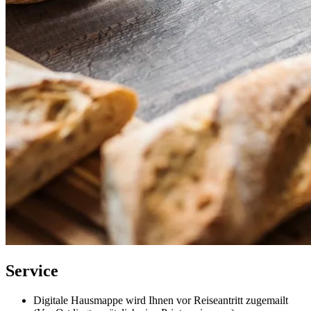
Service
Digitale Hausmappe wird Ihnen vor Reiseantritt zugemailt