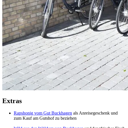
Extras
Rapshonig vom Gut Buckhagen
als Anreisegeschenk und
zum Kauf am Gutshof zu beziehen