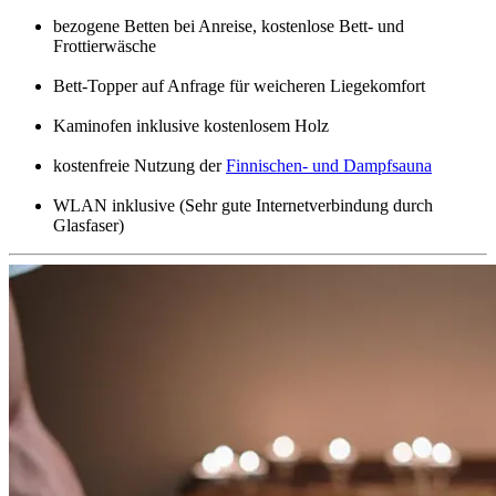
bezogene Betten bei Anreise, kostenlose Bett- und
Frottierwäsche
Bett-Topper auf Anfrage für weicheren Liegekomfort
Kaminofen inklusive kostenlosem Holz
kostenfreie Nutzung der
Finnischen- und Dampfsauna
WLAN inklusive (Sehr gute Internetverbindung durch
Glasfaser)