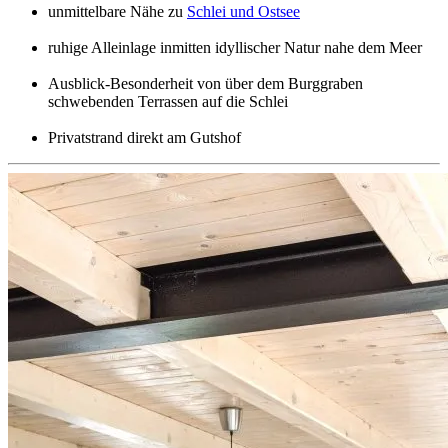
unmittelbare Nähe zu
Schlei und Ostsee
ruhige Alleinlage inmitten idyllischer Natur nahe dem Meer
Ausblick-Besonderheit von über dem Burggraben
schwebenden Terrassen auf die Schlei
Privatstrand direkt am Gutshof